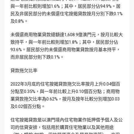
與一年前比較則增加1.6%；其中，居民部分佔94.9%。居
民及非居民部分的未償還住宅按揭貸款按月分別下跌0.1%
及0.8%。
未償還商用物業貸款總額達1,608.9億澳門元，按月比較大
致持平，與一年前比較則增加1.8%；其中，居民部分佔
93.6%。居民部分的未償還商用物業貸款按月基本持平，
而非居民部分則下跌0.1%。
貸款拖欠比率
2022年3月底的住宅按揭貸款拖欠比率按月上升0.04個百
分點至0.35%，與一年前比較上升0.10個百分點；商用物
業貸款拖欠比率為0.62%，按月及按年比較分別增加0.03
及0.02個百分點。
住宅按揭貸款是以澳門境內住宅物業作抵押借予個人及公
司的信貸安排，包括用於購買住宅物業以及其他用途