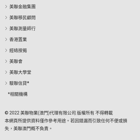
美聯金融集團
美聯移民顧問
美聯測量師行
香港置業
經絡按揭
美聯會
美聯大學堂
駿聯信貸*
*相關機構
© 2022 美聯物業(澳門)代理有限公司 版權所有 不得轉載
本網頁所提供資料僅作參考用途。若因錯漏而引致任何不便或損
失，美聯澳門概不負責。