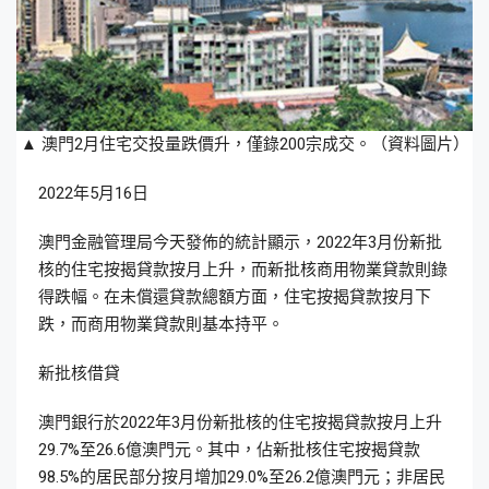
▲ 澳門2月住宅交投量跌價升，僅錄200宗成交。（資料圖片）
2022年5月16日
澳門金融管理局今天發佈的統計顯示，2022年3月份新批
核的住宅按揭貸款按月上升，而新批核商用物業貸款則錄
得跌幅。在未償還貸款總額方面，住宅按揭貸款按月下
跌，而商用物業貸款則基本持平。
新批核借貸
澳門銀行於2022年3月份新批核的住宅按揭貸款按月上升
29.7%至26.6億澳門元。其中，佔新批核住宅按揭貸款
98.5%的居民部分按月增加29.0%至26.2億澳門元；非居民