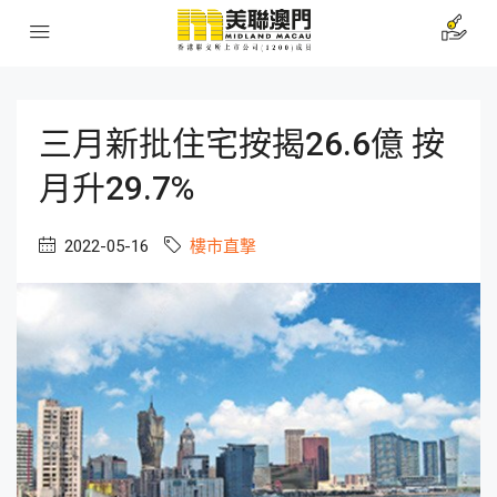
三月新批住宅按揭26.6億 按
月升29.7%
2022-05-16
樓市直撃