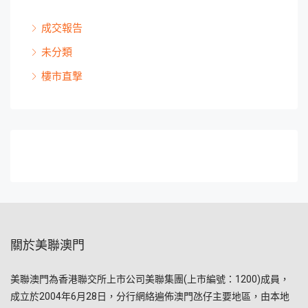
成交報告
未分類
樓市直撃
關於美聯澳門
美聯澳門為香港聯交所上市公司美聯集團(上市編號：1200)成員，
成立於2004年6月28日，分行網絡遍佈澳門氹仔主要地區，由本地